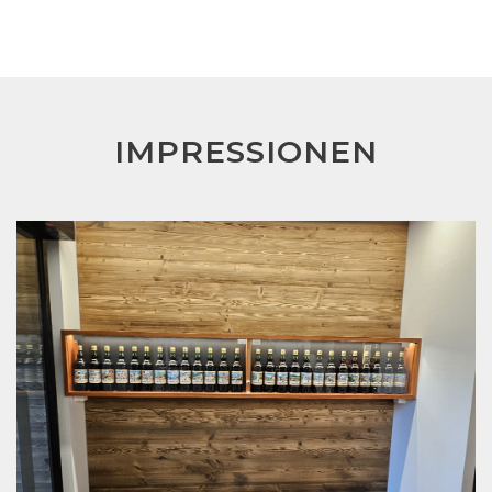
IMPRESSIONEN