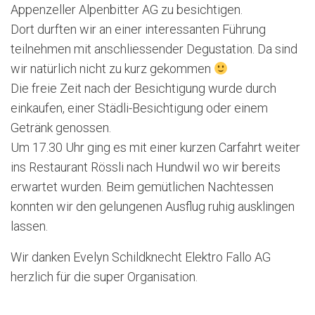
Appenzeller Alpenbitter AG zu besichtigen.
Dort durften wir an einer interessanten Führung
teilnehmen mit anschliessender Degustation. Da sind
wir natürlich nicht zu kurz gekommen
Die freie Zeit nach der Besichtigung wurde durch
einkaufen, einer Städli-Besichtigung oder einem
Getränk genossen.
Um 17.30 Uhr ging es mit einer kurzen Carfahrt weiter
ins Restaurant Rössli nach Hundwil wo wir bereits
erwartet wurden. Beim gemütlichen Nachtessen
konnten wir den gelungenen Ausflug ruhig ausklingen
lassen.
Wir danken Evelyn Schildknecht Elektro Fallo AG
herzlich für die super Organisation.