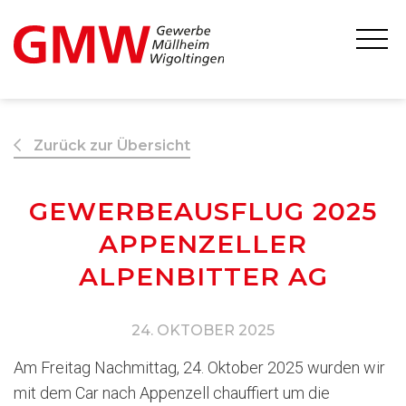
Zurück zur Übersicht
GEWERBEAUSFLUG 2025
APPENZELLER
ALPENBITTER AG
24. OKTOBER 2025
Am Freitag Nachmittag, 24. Oktober 2025 wurden wir
mit dem Car nach Appenzell chauffiert um die