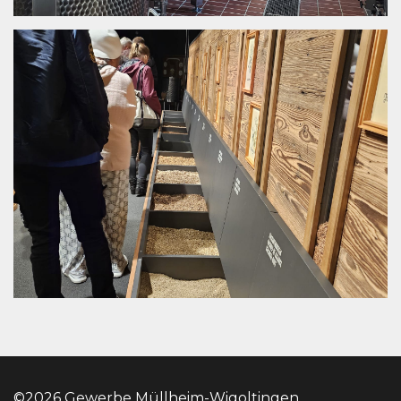
©2026 Gewerbe Müllheim-Wigoltingen