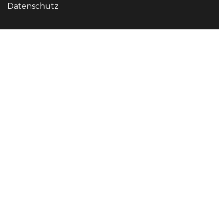
Datenschutz