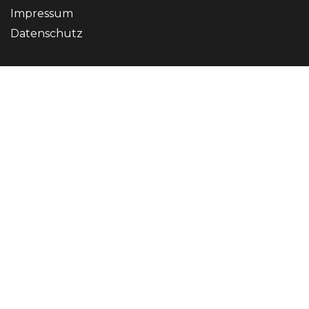
Impressum
Datenschutz