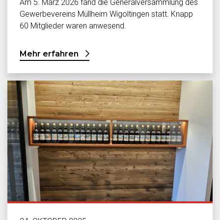
Am 5. März 2026 fand die Generalversammlung des
Gewerbevereins Müllheim Wigoltingen statt. Knapp
60 Mitglieder waren anwesend.
Mehr erfahren