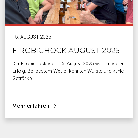
15. AUGUST 2025
FIROBIGHÖCK AUGUST 2025
Der Firobighöck vom 15. August 2025 war ein voller
Erfolg. Bei bestem Wetter konnten Würste und kühle
Getränke…
Mehr erfahren