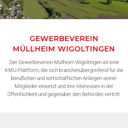
GEWERBEVEREIN
MÜLLHEIM WIGOLTINGEN
Der Gewerbeverein Müllheim Wigoltingen ist eine
KMU-Plattform, die sich branchenübergreifend für die
beruflichen und wirtschaftlichen Anliegen seiner
Mitglieder einsetzt und ihre Interessen in der
Öffentlichkeit und gegenüber den Behörden vertritt.