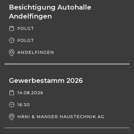
Besichtigung Autohalle
Andelfingen
FOLGT
FOLGT
ANDELFINGEN
Gewerbestamm 2026
14.08.2026
16:30
HÄNI & MANSER HAUSTECHNIK AG