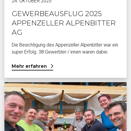
24. OKTOBER 2025
GEWERBEAUSFLUG 2025
APPENZELLER ALPENBITTER
AG
Die Besichtigung des Appenzeller Alpenbitter war ein
super Erfolg. 38 Gewerbler-/ innen waren dabei.
Mehr erfahren