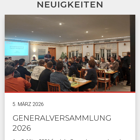
NEUIGKEITEN
5. MÄRZ 2026
GENERALVERSAMMLUNG
2026