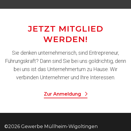
JETZT MITGLIED
WERDEN!
Sie denken unternehmerisch, sind Entrepreneur,
Führungskraft? Dann sind Sie bei uns goldrichtig, denn
bei uns ist das Unternehmertum zu Hause. Wir
verbinden Unternehmer und Ihre Interessen.
Zur Anmeldung
©2026 Gewerbe Müllheim-Wigoltingen